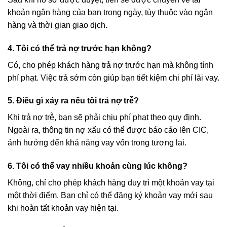
khoản ngân hàng của bạn trong ngày, tùy thuộc vào ngân
hàng và thời gian giao dịch.
4. Tôi có thể trả nợ trước hạn không?
Có, cho phép khách hàng trả nợ trước hạn mà không tính
phí phạt. Việc trả sớm còn giúp bạn tiết kiệm chi phí lãi vay.
5. Điều gì xảy ra nếu tôi trả nợ trễ?
Khi trả nợ trễ, bạn sẽ phải chịu phí phạt theo quy định.
Ngoài ra, thông tin nợ xấu có thể được báo cáo lên CIC,
ảnh hưởng đến khả năng vay vốn trong tương lai.
6. Tôi có thể vay nhiều khoản cùng lúc không?
Không, chỉ cho phép khách hàng duy trì một khoản vay tại
một thời điểm. Bạn chỉ có thể đăng ký khoản vay mới sau
khi hoàn tất khoản vay hiện tại.