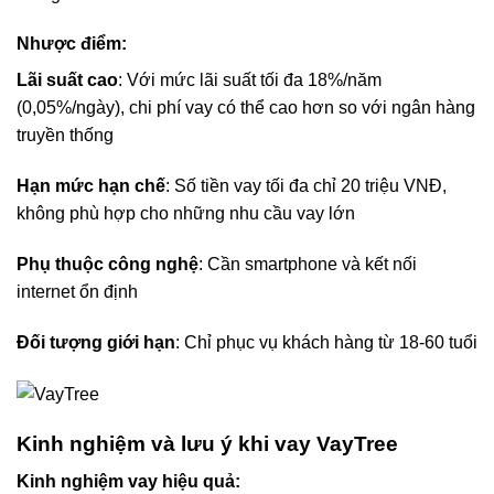
Nhược điểm:
Lãi suất cao
: Với mức lãi suất tối đa 18%/năm
(0,05%/ngày), chi phí vay có thể cao hơn so với ngân hàng
truyền thống
Hạn mức hạn chế
: Số tiền vay tối đa chỉ 20 triệu VNĐ,
không phù hợp cho những nhu cầu vay lớn
Phụ thuộc công nghệ
: Cần smartphone và kết nối
internet ổn định
Đối tượng giới hạn
: Chỉ phục vụ khách hàng từ 18-60 tuổi
Kinh nghiệm và lưu ý khi vay VayTree
Kinh nghiệm vay hiệu quả: