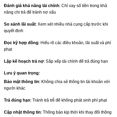
Đánh giá khả năng tài chính
: Chỉ vay số tiền trong khả
năng chi trả để tránh nợ xấu
So sánh lãi suất
: Xem xét nhiều nhà cung cấp trước khi
quyết định
Đọc kỹ hợp đồng
: Hiểu rõ các điều khoản, lãi suất và phí
phạt
Lập kế hoạch trả nợ
: Sắp xếp tài chính để trả đúng hạn
Lưu ý quan trọng:
Bảo mật thông tin
: Không chia sẻ thông tin tài khoản với
người khác
Trả đúng hạn
: Tránh trả trễ để không phát sinh phí phạt
Cập nhật thông tin
: Thông báo kịp thời khi thay đổi thông