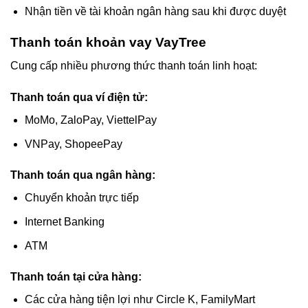
Nhận tiền về tài khoản ngân hàng sau khi được duyệt
Thanh toán khoản vay VayTree
Cung cấp nhiều phương thức thanh toán linh hoạt:
Thanh toán qua ví điện tử:
MoMo, ZaloPay, ViettelPay
VNPay, ShopeePay
Thanh toán qua ngân hàng:
Chuyển khoản trực tiếp
Internet Banking
ATM
Thanh toán tại cửa hàng:
Các cửa hàng tiện lợi như Circle K, FamilyMart