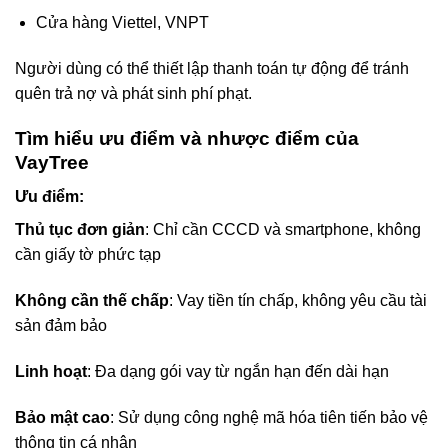
Cửa hàng Viettel, VNPT
Người dùng có thể thiết lập thanh toán tự động để tránh
quên trả nợ và phát sinh phí phạt.
Tìm hiểu ưu điểm và nhược điểm của
VayTree
Ưu điểm:
Thủ tục đơn giản
: Chỉ cần CCCD và smartphone, không
cần giấy tờ phức tạp
Không cần thế chấp
: Vay tiền tín chấp, không yêu cầu tài
sản đảm bảo
Linh hoạt
: Đa dạng gói vay từ ngắn hạn đến dài hạn
Bảo mật cao
: Sử dụng công nghệ mã hóa tiên tiến bảo vệ
thông tin cá nhân