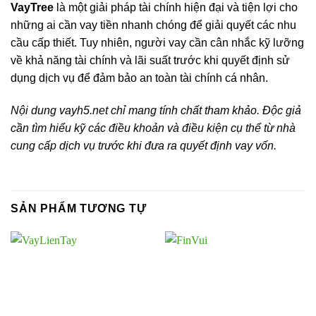
VayTree
là một giải pháp tài chính hiện đại và tiện lợi cho
những ai cần vay tiền nhanh chóng để giải quyết các nhu
cầu cấp thiết. Tuy nhiên, người vay cần cân nhắc kỹ lưỡng
về khả năng tài chính và lãi suất trước khi quyết định sử
dụng dịch vụ để đảm bảo an toàn tài chính cá nhân.
Nội dung vayh5.net chỉ mang tính chất tham khảo. Độc giả
cần tìm hiểu kỹ các điều khoản và điều kiện cụ thể từ nhà
cung cấp dịch vụ trước khi đưa ra quyết định vay vốn.
SẢN PHẨM TƯƠNG TỰ