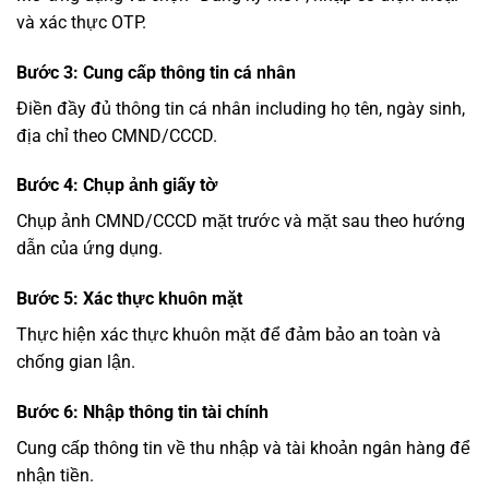
và xác thực OTP.
Bước 3: Cung cấp thông tin cá nhân
Điền đầy đủ thông tin cá nhân including họ tên, ngày sinh,
địa chỉ theo CMND/CCCD.
Bước 4: Chụp ảnh giấy tờ
Chụp ảnh CMND/CCCD mặt trước và mặt sau theo hướng
dẫn của ứng dụng.
Bước 5: Xác thực khuôn mặt
Thực hiện xác thực khuôn mặt để đảm bảo an toàn và
chống gian lận.
Bước 6: Nhập thông tin tài chính
Cung cấp thông tin về thu nhập và tài khoản ngân hàng để
nhận tiền.