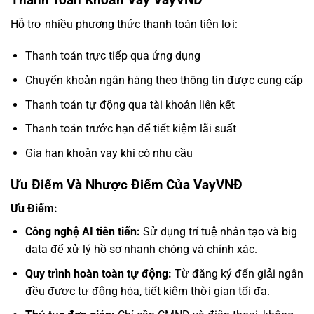
Hỗ trợ nhiều phương thức thanh toán tiện lợi:
Thanh toán trực tiếp qua ứng dụng
Chuyển khoản ngân hàng theo thông tin được cung cấp
Thanh toán tự động qua tài khoản liên kết
Thanh toán trước hạn để tiết kiệm lãi suất
Gia hạn khoản vay khi có nhu cầu
Ưu Điểm Và Nhược Điểm Của VayVNĐ
Ưu Điểm:
Công nghệ AI tiên tiến:
Sử dụng trí tuệ nhân tạo và big
data để xử lý hồ sơ nhanh chóng và chính xác.
Quy trình hoàn toàn tự động:
Từ đăng ký đến giải ngân
đều được tự động hóa, tiết kiệm thời gian tối đa.