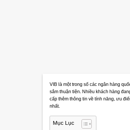
VIB là một trong số các ngân hàng quố
sắm thuận tiện. Nhiều khách hàng đa
cấp thêm thông tin về tính năng, ưu đ
nhất.
Mục Lục