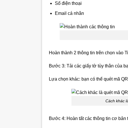
Số điện thoại
Email cá nhân
Hoàn thành 2 thông tin trên chọn vào T
Bước 3: Tải các giấy tờ tùy thân của
Lựa chọn khác: bạn có thể quét mã QR 
Cách khác l
Bước 4: Hoàn tất các thông tin cơ bản 