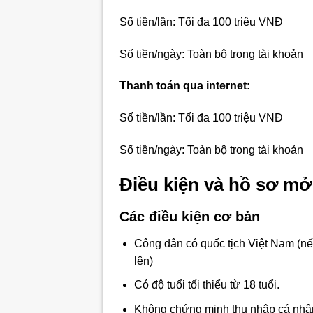
Số tiền/lần: Tối đa 100 triệu VNĐ
Số tiền/ngày: Toàn bộ trong tài khoản
Thanh toán qua internet:
Số tiền/lần: Tối đa 100 triệu VNĐ
Số tiền/ngày: Toàn bộ trong tài khoản
Điều kiện và hồ sơ mở 
Các điều kiện cơ bản
Công dân có quốc tịch Việt Nam (nếu
lên)
Có độ tuổi tối thiểu từ 18 tuổi.
Không chứng minh thu nhập cá nhâ