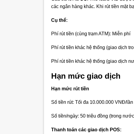
các ngân hàng khác. Khi rút tiền mặt bạ
Cụ thể:
Phí rút tiền (cùng trạm ATM): Miễn phí
Phí rút tiền khác hệ thống (giao dịch 
Phí rút tiền khác hệ thống (giao dịch nư
Hạn mức giao dịch
Hạn mức rút tiền
Số tiền rút: Tối đa 10.000.000 VNĐ/lần
Số tiền/ngày: 50 triệu đồng (trong nước
Thanh toán các giao dịch POS: