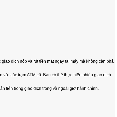
iao dịch nộp và rút tiền mặt ngay tại máy mà không cần phải
với các trạm ATM cũ. Bạn có thể thực hiện nhiều giao dịch
 tiện trong giao dịch trong và ngoài giờ hành chính.