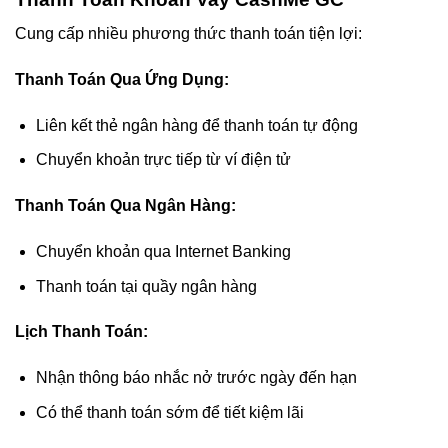
Cung cấp nhiều phương thức thanh toán tiện lợi:
Thanh Toán Qua Ứng Dụng:
Liên kết thẻ ngân hàng để thanh toán tự động
Chuyển khoản trực tiếp từ ví điện tử
Thanh Toán Qua Ngân Hàng:
Chuyển khoản qua Internet Banking
Thanh toán tại quầy ngân hàng
Lịch Thanh Toán:
Nhận thông báo nhắc nở trước ngày đến hạn
Có thể thanh toán sớm để tiết kiệm lãi