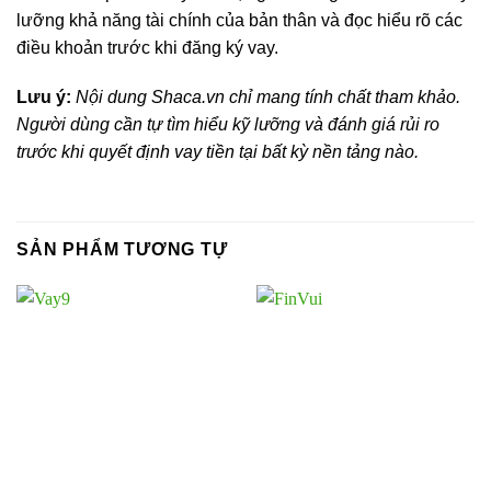
lưỡng khả năng tài chính của bản thân và đọc hiểu rõ các
điều khoản trước khi đăng ký vay.
Lưu ý:
Nội dung Shaca.vn chỉ mang tính chất tham khảo.
Người dùng cần tự tìm hiểu kỹ lưỡng và đánh giá rủi ro
trước khi quyết định vay tiền tại bất kỳ nền tảng nào.
SẢN PHẨM TƯƠNG TỰ