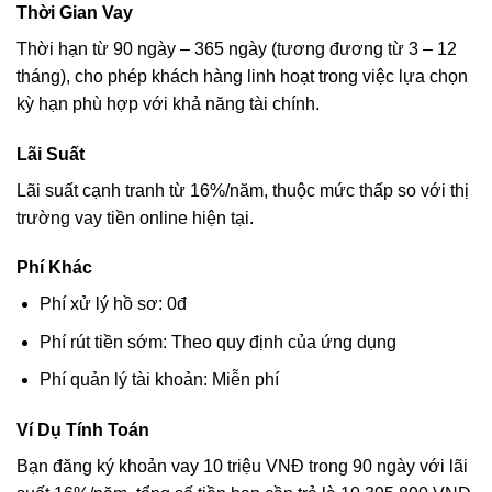
Thời Gian Vay
Thời hạn từ 90 ngày – 365 ngày (tương đương từ 3 – 12
tháng), cho phép khách hàng linh hoạt trong việc lựa chọn
kỳ hạn phù hợp với khả năng tài chính.
Lãi Suất
Lãi suất cạnh tranh từ 16%/năm, thuộc mức thấp so với thị
trường vay tiền online hiện tại.
Phí Khác
Phí xử lý hồ sơ: 0đ
Phí rút tiền sớm: Theo quy định của ứng dụng
Phí quản lý tài khoản: Miễn phí
Ví Dụ Tính Toán
Bạn đăng ký khoản vay 10 triệu VNĐ trong 90 ngày với lãi