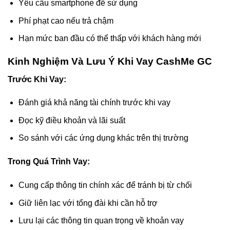
Yêu cầu smartphone để sử dụng
Phí phạt cao nếu trả chậm
Hạn mức ban đầu có thể thấp với khách hàng mới
Kinh Nghiệm Và Lưu Ý Khi Vay CashMe GC
Trước Khi Vay:
Đánh giá khả năng tài chính trước khi vay
Đọc kỹ điều khoản và lãi suất
So sánh với các ứng dụng khác trên thị trường
Trong Quá Trình Vay:
Cung cấp thông tin chính xác để tránh bị từ chối
Giữ liên lạc với tổng đài khi cần hỗ trợ
Lưu lại các thông tin quan trọng về khoản vay