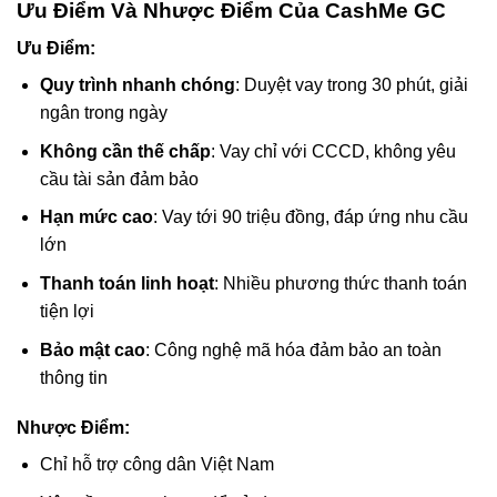
Ưu Điểm Và Nhược Điểm Của CashMe GC
Ưu Điểm:
Quy trình nhanh chóng
: Duyệt vay trong 30 phút, giải
ngân trong ngày
Không cần thế chấp
: Vay chỉ với CCCD, không yêu
cầu tài sản đảm bảo
Hạn mức cao
: Vay tới 90 triệu đồng, đáp ứng nhu cầu
lớn
Thanh toán linh hoạt
: Nhiều phương thức thanh toán
tiện lợi
Bảo mật cao
: Công nghệ mã hóa đảm bảo an toàn
thông tin
Nhược Điểm:
Chỉ hỗ trợ công dân Việt Nam