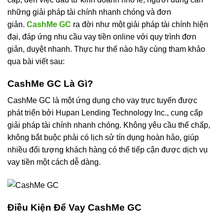
những giải pháp tài chính nhanh chóng và đơn
giản.
CashMe GC
ra đời như một giải pháp tài chính hiện
đại, đáp ứng nhu cầu vay tiền online với quy trình đơn
giản, duyệt nhanh. Thực hư thế nào hãy cùng tham khảo
qua bài viết sau:
CashMe GC Là Gì?
CashMe GC là một ứng dụng cho vay trực tuyến được
phát triển bởi Hupan Lending Technology Inc., cung cấp
giải pháp tài chính nhanh chóng. Không yêu cầu thế chấp,
không bắt buộc phải có lịch sử tín dụng hoàn hảo, giúp
nhiều đối tượng khách hàng có thể tiếp cận được dịch vụ
vay tiền một cách dễ dàng.
Điều Kiện Để Vay CashMe GC