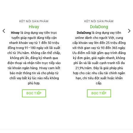
KẾT NỐI SẢN PHẨM
KẾT NỐI SẢN PHẨM
Hivay
DolaDong
Hivay
là ứng dụng vay tiền trực
DolaDong
là ứng dụng vay tiền
tuyến giúp người dùng tiếp cận
online dành cho người Việt, cung
nhanh khoản vay từ 1 đến 50 triệu
cấp khoản vay lên đến 25 triệu đồng
đồng trong 91–180 ngày với lãi suất
với thời gian vay từ 93 đến 365 ngày.
chỉ từ 3%/năm. Không cần thế chấp,
Ưu điểm nổi bật gồm quy trình đăng
không phí ẩn, đăng ký nhanh qua
ký đơn giản, giải ngân nhanh, không
điện thoại và nhận tiền trực tiếp vào
phí ẩn và lãi suất cạnh tranh tối đa
tài khoản ngân hàng. Hivay cam kết
21,9%/năm. Đây là giải pháp phù
bảo mật thông tin và cho phép từ
hợp cho các nhu cầu tài chính ngắn
chối vay bất kỳ lúc nào nếu không
hạn, chi tiêu đột xuất hoặc khẩn
phù hợp.
cấp.
ĐỌC TIẾP
ĐỌC TIẾP