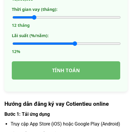
Thời gian vay (tháng):
12 tháng
Lãi suất (%/năm):
12%
TÍNH TOÁN
Hướng dẫn đăng ký vay Cotientieu online
Bước 1: Tải ứng dụng
Truy cập App Store (iOS) hoặc Google Play (Android)