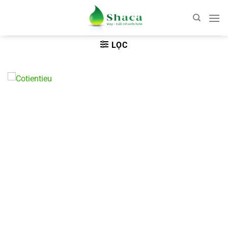
Bỏ
qua
nội
dung
LỌC