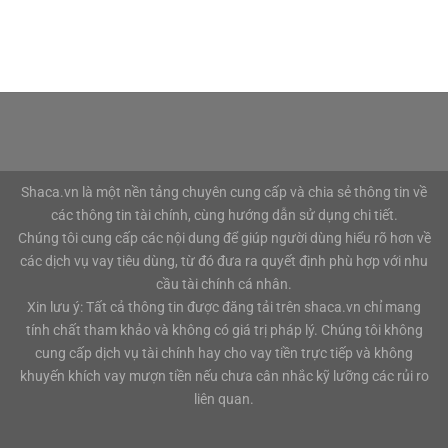
Shaca website kết nối tài chính, cung cấp dịch vụ tài chính
tốt nhất, nhanh nhất với chi phí rẻ nhất.
Shaca.vn là một nền tảng chuyên cung cấp và chia sẻ thông tin về
các thông tin tài chính, cùng hướng dẫn sử dụng chi tiết.
Chúng tôi cung cấp các nội dung để giúp người dùng hiểu rõ hơn về
các dịch vụ vay tiêu dùng, từ đó đưa ra quyết định phù hợp với nhu
cầu tài chính cá nhân.
Xin lưu ý: Tất cả thông tin được đăng tải trên shaca.vn chỉ mang
tính chất tham khảo và không có giá trị pháp lý. Chúng tôi không
cung cấp dịch vụ tài chính hay cho vay tiền trực tiếp và không
khuyến khích vay mượn tiền nếu chưa cân nhắc kỹ lưỡng các rủi ro
liên quan.