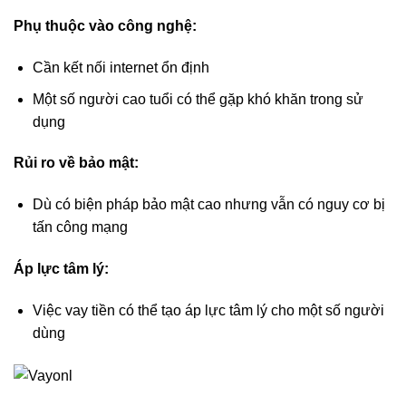
Phụ thuộc vào công nghệ:
Cần kết nối internet ổn định
Một số người cao tuổi có thể gặp khó khăn trong sử
dụng
Rủi ro về bảo mật:
Dù có biện pháp bảo mật cao nhưng vẫn có nguy cơ bị
tấn công mạng
Áp lực tâm lý:
Việc vay tiền có thể tạo áp lực tâm lý cho một số người
dùng