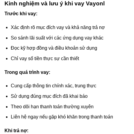
Kinh nghiệm và lưu ý khi vay Vayonl
Trước khi vay:
Xác định rõ mục đích vay và khả năng trả nợ
So sánh lãi suất với các ứng dụng vay khác
Đọc kỹ hợp đồng và điều khoản sử dụng
Chỉ vay số tiền thực sự cần thiết
Trong quá trình vay:
Cung cấp thông tin chính xác, trung thực
Sử dụng đúng mục đích đã khai báo
Theo dõi hạn thanh toán thường xuyên
Liên hệ ngay nếu gặp khó khăn trong thanh toán
Khi trả nợ: