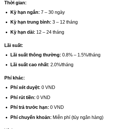
Thời gian:
Kỳ hạn ngắn:
7 – 30 ngày
Kỳ hạn trung bình:
3 – 12 tháng
Kỳ hạn dài:
12 – 24 tháng
Lãi suất:
Lãi suất thông thường:
0.8% – 1.5%/tháng
Lãi suất cao nhất:
2.0%/tháng
Phí khác:
Phí xét duyệt:
0 VND
Phí rút tiền:
0 VND
Phí trả trước hạn:
0 VND
Phí chuyển khoản:
Miễn phí (tùy ngân hàng)