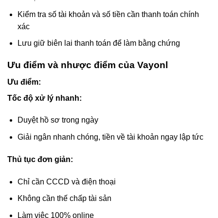
Kiểm tra số tài khoản và số tiền cần thanh toán chính
xác
Lưu giữ biên lai thanh toán để làm bằng chứng
Ưu điểm và nhược điểm của Vayonl
Ưu điểm:
Tốc độ xử lý nhanh:
Duyệt hồ sơ trong ngày
Giải ngân nhanh chóng, tiền về tài khoản ngay lập tức
Thủ tục đơn giản:
Chỉ cần CCCD và điện thoại
Không cần thế chấp tài sản
Làm việc 100% online