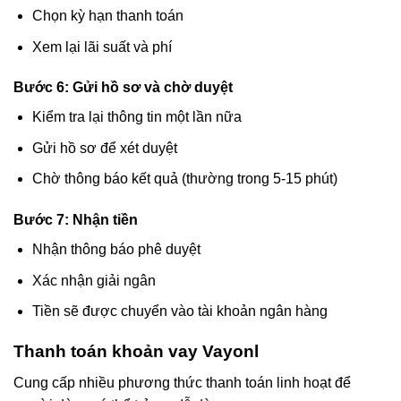
Chọn kỳ hạn thanh toán
Xem lại lãi suất và phí
Bước 6: Gửi hồ sơ và chờ duyệt
Kiểm tra lại thông tin một lần nữa
Gửi hồ sơ để xét duyệt
Chờ thông báo kết quả (thường trong 5-15 phút)
Bước 7: Nhận tiền
Nhận thông báo phê duyệt
Xác nhận giải ngân
Tiền sẽ được chuyển vào tài khoản ngân hàng
Thanh toán khoản vay Vayonl
Cung cấp nhiều phương thức thanh toán linh hoạt để