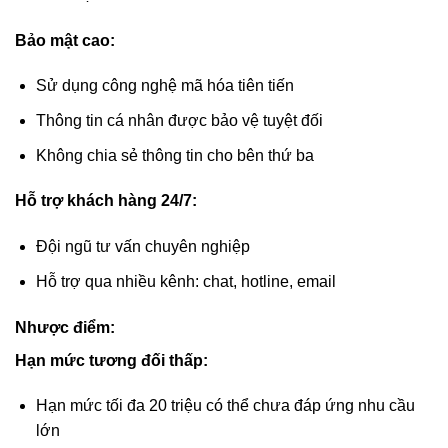
Bảo mật cao:
Sử dụng công nghệ mã hóa tiên tiến
Thông tin cá nhân được bảo vệ tuyệt đối
Không chia sẻ thông tin cho bên thứ ba
Hỗ trợ khách hàng 24/7:
Đội ngũ tư vấn chuyên nghiệp
Hỗ trợ qua nhiều kênh: chat, hotline, email
Nhược điểm:
Hạn mức tương đối thấp:
Hạn mức tối đa 20 triệu có thể chưa đáp ứng nhu cầu
lớn