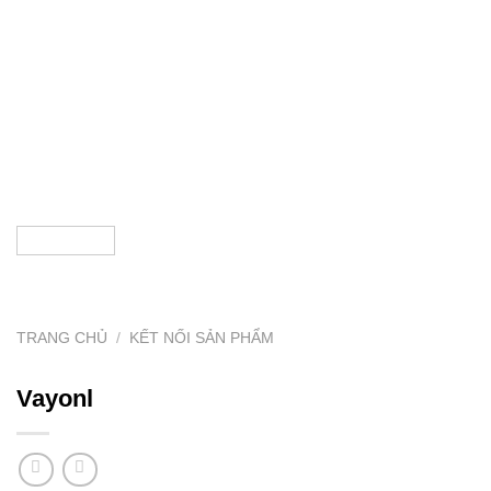
TRANG CHỦ
/
KẾT NỐI SẢN PHẨM
Vayonl