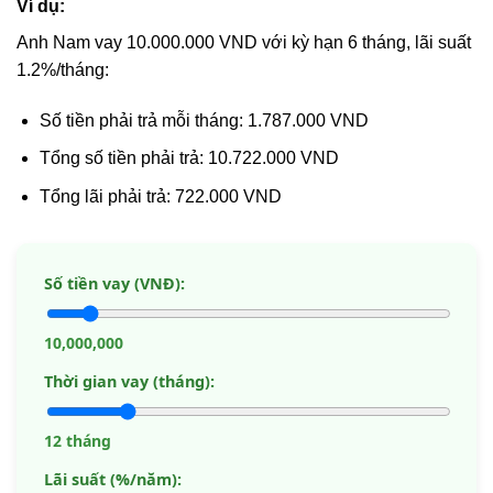
Ví dụ:
Anh Nam vay 10.000.000 VND với kỳ hạn 6 tháng, lãi suất
1.2%/tháng:
Số tiền phải trả mỗi tháng: 1.787.000 VND
Tổng số tiền phải trả: 10.722.000 VND
Tổng lãi phải trả: 722.000 VND
Số tiền vay (VNĐ):
10,000,000
Thời gian vay (tháng):
12 tháng
Lãi suất (%/năm):