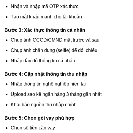
Nhận và nhập mã OTP xác thực
Tạo mật khẩu mạnh cho tài khoản
Bước 3: Xác thực thông tin cá nhân
Chụp ảnh CCCD/CMND mặt trước và sau
Chụp ảnh chân dung (selfie) để đối chiếu
Nhập đầy đủ thông tin cá nhân
Bước 4: Cập nhật thông tin thu nhập
Nhập thông tin nghề nghiệp hiện tại
Upload sao kê ngân hàng 3 tháng gần nhất
Khai báo nguồn thu nhập chính
Bước 5: Chọn gói vay phù hợp
Chọn số tiền cần vay