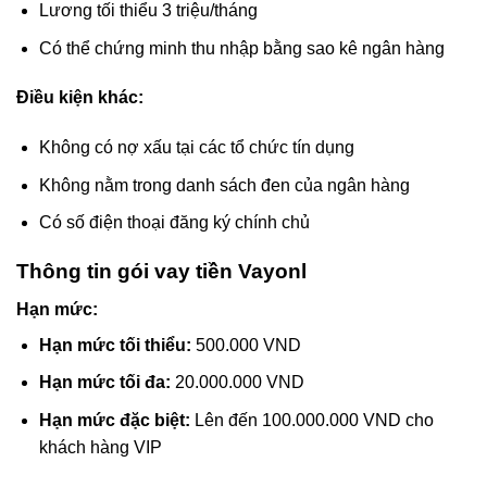
Lương tối thiểu 3 triệu/tháng
Có thể chứng minh thu nhập bằng sao kê ngân hàng
Điều kiện khác:
Không có nợ xấu tại các tổ chức tín dụng
Không nằm trong danh sách đen của ngân hàng
Có số điện thoại đăng ký chính chủ
Thông tin gói vay tiền Vayonl
Hạn mức:
Hạn mức tối thiểu:
500.000 VND
Hạn mức tối đa:
20.000.000 VND
Hạn mức đặc biệt:
Lên đến 100.000.000 VND cho
khách hàng VIP