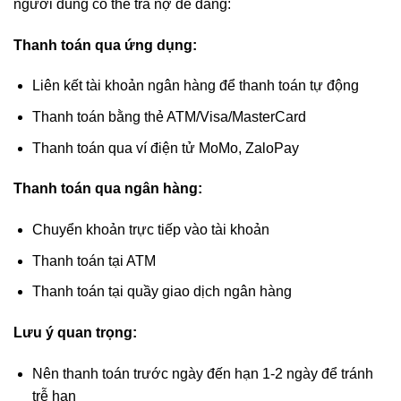
người dùng có thể trả nợ dễ dàng:
Thanh toán qua ứng dụng:
Liên kết tài khoản ngân hàng để thanh toán tự động
Thanh toán bằng thẻ ATM/Visa/MasterCard
Thanh toán qua ví điện tử MoMo, ZaloPay
Thanh toán qua ngân hàng:
Chuyển khoản trực tiếp vào tài khoản
Thanh toán tại ATM
Thanh toán tại quầy giao dịch ngân hàng
Lưu ý quan trọng:
Nên thanh toán trước ngày đến hạn 1-2 ngày để tránh
trễ hạn