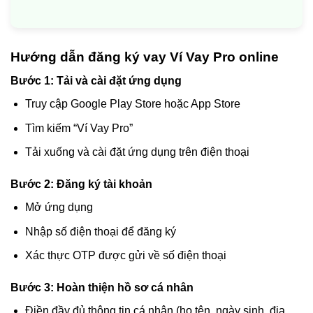
Hướng dẫn đăng ký vay Ví Vay Pro online
Bước 1: Tải và cài đặt ứng dụng
Truy cập Google Play Store hoặc App Store
Tìm kiếm “Ví Vay Pro”
Tải xuống và cài đặt ứng dụng trên điện thoại
Bước 2: Đăng ký tài khoản
Mở ứng dụng
Nhập số điện thoại để đăng ký
Xác thực OTP được gửi về số điện thoại
Bước 3: Hoàn thiện hồ sơ cá nhân
Điền đầy đủ thông tin cá nhân (họ tên, ngày sinh, địa