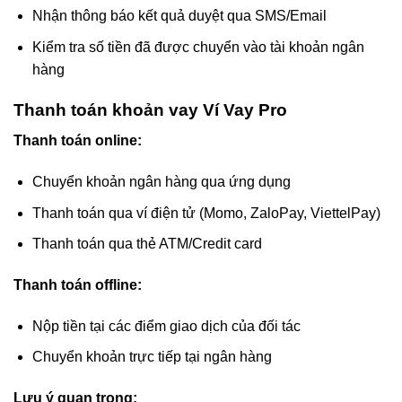
Nhận thông báo kết quả duyệt qua SMS/Email
Kiểm tra số tiền đã được chuyển vào tài khoản ngân
hàng
Thanh toán khoản vay Ví Vay Pro
Thanh toán online:
Chuyển khoản ngân hàng qua ứng dụng
Thanh toán qua ví điện tử (Momo, ZaloPay, ViettelPay)
Thanh toán qua thẻ ATM/Credit card
Thanh toán offline:
Nộp tiền tại các điểm giao dịch của đối tác
Chuyển khoản trực tiếp tại ngân hàng
Lưu ý quan trọng: