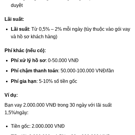
duyệt
Lãi suất:
Lãi suất
: Từ 0,5% – 2% mỗi ngày (tùy thuộc vào gói vay
và hồ sơ khách hàng)
Phí khác (nếu có):
Phí xử lý hồ sơ
: 0-50.000 VNĐ
Phí chậm thanh toán
: 50.000-100.000 VNĐ/lần
Phí gia hạn
: 5-10% số tiền gốc
Ví dụ:
Bạn vay 2.000.000 VNĐ trong 30 ngày với lãi suất
1,5%/ngày:
Tiền gốc: 2.000.000 VNĐ