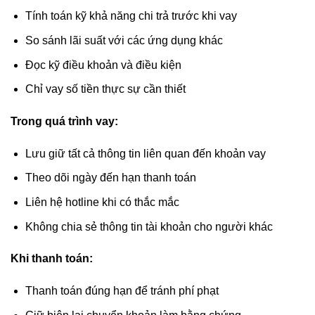
Tính toán kỹ khả năng chi trả trước khi vay
So sánh lãi suất với các ứng dụng khác
Đọc kỹ điều khoản và điều kiện
Chỉ vay số tiền thực sự cần thiết
Trong quá trình vay:
Lưu giữ tất cả thông tin liên quan đến khoản vay
Theo dõi ngày đến hạn thanh toán
Liên hệ hotline khi có thắc mắc
Không chia sẻ thông tin tài khoản cho người khác
Khi thanh toán:
Thanh toán đúng hạn để tránh phí phạt