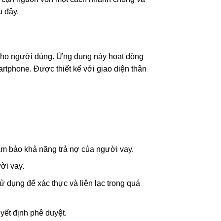
u đây.
 cho người dùng. Ứng dụng này hoạt động
artphone. Được thiết kế với giao diện thân
đảm bảo khả năng trả nợ của người vay.
ời vay.
ử dụng để xác thực và liên lạc trong quá
yết định phê duyệt.