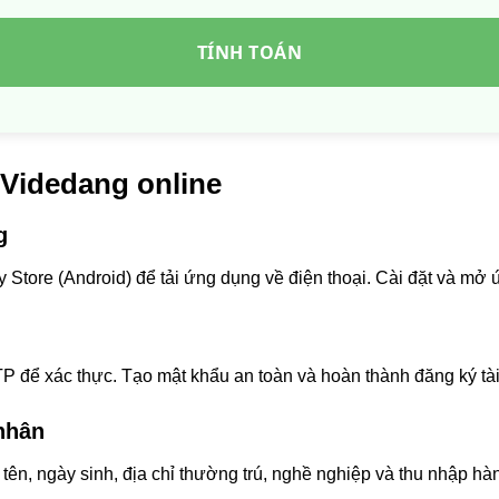
TÍNH TOÁN
Videdang online
g
 Store (Android) để tải ứng dụng về điện thoại. Cài đặt và mở 
P để xác thực. Tạo mật khẩu an toàn và hoàn thành đăng ký tài
nhân
tên, ngày sinh, địa chỉ thường trú, nghề nghiệp và thu nhập hà