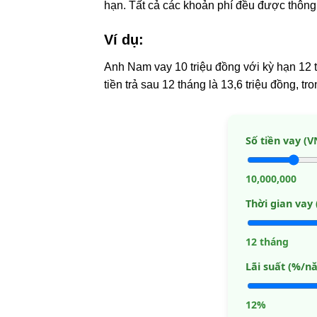
hạn. Tất cả các khoản phí đều được thông 
Ví dụ:
Anh Nam vay 10 triệu đồng với kỳ hạn 12 t
tiền trả sau 12 tháng là 13,6 triệu đồng, tro
Số tiền vay (V
10,000,000
Thời gian vay 
12 tháng
Lãi suất (%/n
12%