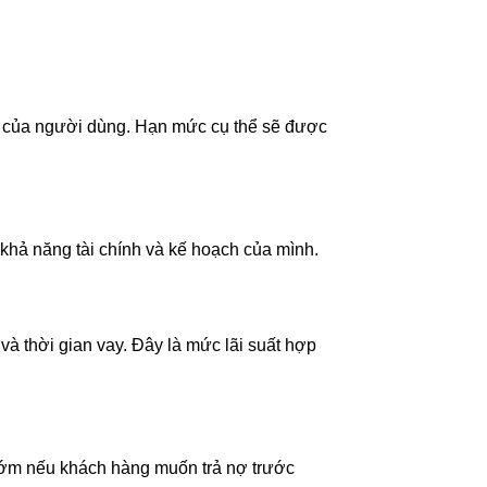
ng của người dùng. Hạn mức cụ thể sẽ được
i khả năng tài chính và kế hoạch của mình.
à thời gian vay. Đây là mức lãi suất hợp
 sớm nếu khách hàng muốn trả nợ trước