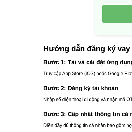
Hướng dẫn đăng ký vay 
Bước 1: Tải và cài đặt ứng dụn
Truy cập App Store (iOS) hoặc Google Play
Bước 2: Đăng ký tài khoản
Nhập số điện thoại di động và nhận mã OT
Bước 3: Cập nhật thông tin cá 
Điền đầy đủ thông tin cá nhân bao gồm họ 