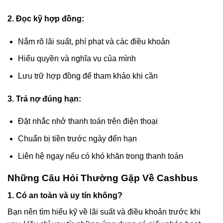
2. Đọc kỹ hợp đồng:
Nắm rõ lãi suất, phí phạt và các điều khoản
Hiểu quyền và nghĩa vụ của mình
Lưu trữ hợp đồng để tham khảo khi cần
3. Trả nợ đúng hạn:
Đặt nhắc nhở thanh toán trên điện thoại
Chuẩn bị tiền trước ngày đến hạn
Liên hệ ngay nếu có khó khăn trong thanh toán
Những Câu Hỏi Thường Gặp Về Cashbus
1. Có an toàn và uy tín không?
Bạn nên tìm hiểu kỹ về lãi suất và điều khoản trước khi