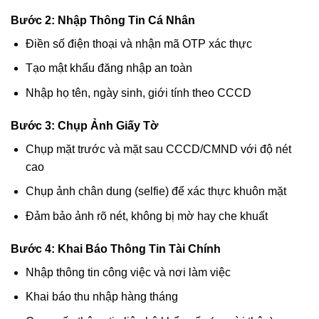
Bước 2: Nhập Thông Tin Cá Nhân
Điền số điện thoại và nhận mã OTP xác thực
Tạo mật khẩu đăng nhập an toàn
Nhập họ tên, ngày sinh, giới tính theo CCCD
Bước 3: Chụp Ảnh Giấy Tờ
Chụp mặt trước và mặt sau CCCD/CMND với độ nét
cao
Chụp ảnh chân dung (selfie) để xác thực khuôn mặt
Đảm bảo ảnh rõ nét, không bị mờ hay che khuất
Bước 4: Khai Báo Thông Tin Tài Chính
Nhập thông tin công việc và nơi làm việc
Khai báo thu nhập hàng tháng