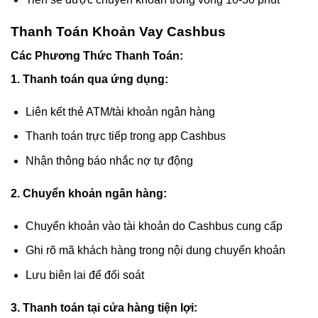
Thanh Toán Khoản Vay Cashbus
Các Phương Thức Thanh Toán:
1. Thanh toán qua ứng dụng:
Liên kết thẻ ATM/tài khoản ngân hàng
Thanh toán trực tiếp trong app Cashbus
Nhận thông báo nhắc nợ tự động
2. Chuyển khoản ngân hàng:
Chuyển khoản vào tài khoản do Cashbus cung cấp
Ghi rõ mã khách hàng trong nội dung chuyển khoản
Lưu biên lai để đối soát
3. Thanh toán tại cửa hàng tiện lợi: