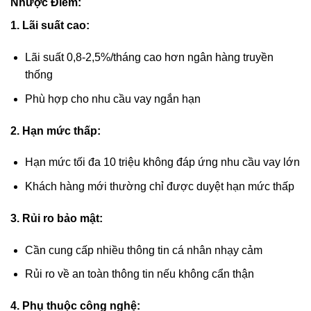
Nhược Điểm:
1. Lãi suất cao:
Lãi suất 0,8-2,5%/tháng cao hơn ngân hàng truyền
thống
Phù hợp cho nhu cầu vay ngắn hạn
2. Hạn mức thấp:
Hạn mức tối đa 10 triệu không đáp ứng nhu cầu vay lớn
Khách hàng mới thường chỉ được duyệt hạn mức thấp
3. Rủi ro bảo mật:
Cần cung cấp nhiều thông tin cá nhân nhạy cảm
Rủi ro về an toàn thông tin nếu không cẩn thận
4. Phụ thuộc công nghệ: