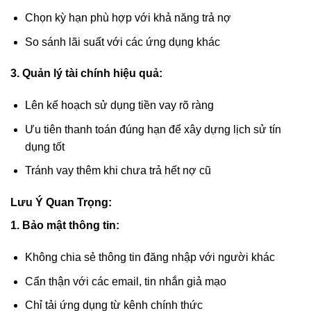
Chọn kỳ hạn phù hợp với khả năng trả nợ
So sánh lãi suất với các ứng dụng khác
3. Quản lý tài chính hiệu quả:
Lên kế hoạch sử dụng tiền vay rõ ràng
Ưu tiên thanh toán đúng hạn để xây dựng lịch sử tín
dụng tốt
Tránh vay thêm khi chưa trả hết nợ cũ
Lưu Ý Quan Trọng:
1. Bảo mật thông tin:
Không chia sẻ thông tin đăng nhập với người khác
Cẩn thận với các email, tin nhắn giả mạo
Chỉ tải ứng dụng từ kênh chính thức