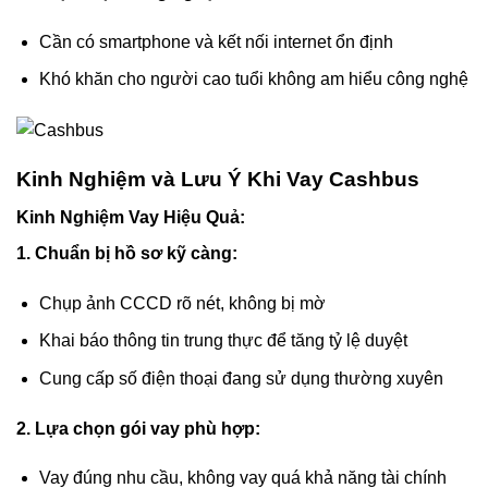
Cần có smartphone và kết nối internet ổn định
Khó khăn cho người cao tuổi không am hiểu công nghệ
Kinh Nghiệm và Lưu Ý Khi Vay Cashbus
Kinh Nghiệm Vay Hiệu Quả:
1. Chuẩn bị hồ sơ kỹ càng:
Chụp ảnh CCCD rõ nét, không bị mờ
Khai báo thông tin trung thực để tăng tỷ lệ duyệt
Cung cấp số điện thoại đang sử dụng thường xuyên
2. Lựa chọn gói vay phù hợp:
Vay đúng nhu cầu, không vay quá khả năng tài chính