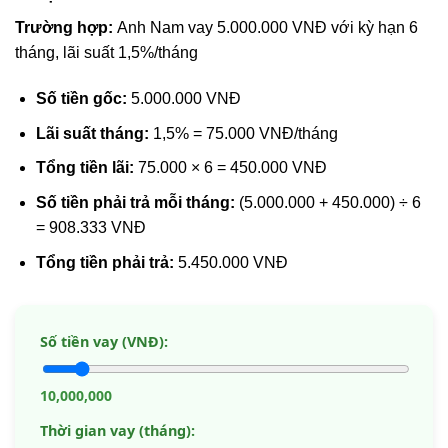
Trường hợp:
Anh Nam vay 5.000.000 VNĐ với kỳ hạn 6
tháng, lãi suất 1,5%/tháng
Số tiền gốc:
5.000.000 VNĐ
Lãi suất tháng:
1,5% = 75.000 VNĐ/tháng
Tổng tiền lãi:
75.000 × 6 = 450.000 VNĐ
Số tiền phải trả mỗi tháng:
(5.000.000 + 450.000) ÷ 6
= 908.333 VNĐ
Tổng tiền phải trả:
5.450.000 VNĐ
Số tiền vay (VNĐ):
10,000,000
Thời gian vay (tháng):