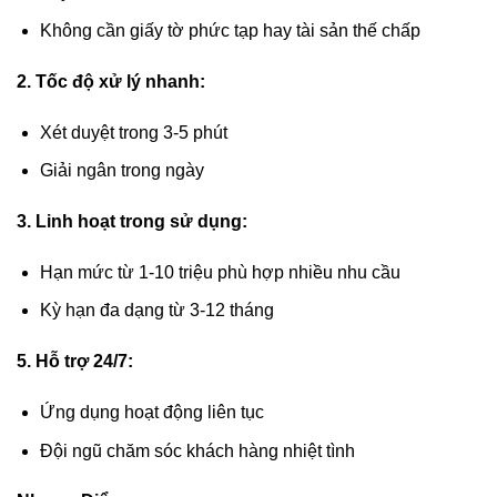
Không cần giấy tờ phức tạp hay tài sản thế chấp
2. Tốc độ xử lý nhanh:
Xét duyệt trong 3-5 phút
Giải ngân trong ngày
3. Linh hoạt trong sử dụng:
Hạn mức từ 1-10 triệu phù hợp nhiều nhu cầu
Kỳ hạn đa dạng từ 3-12 tháng
5. Hỗ trợ 24/7:
Ứng dụng hoạt động liên tục
Đội ngũ chăm sóc khách hàng nhiệt tình