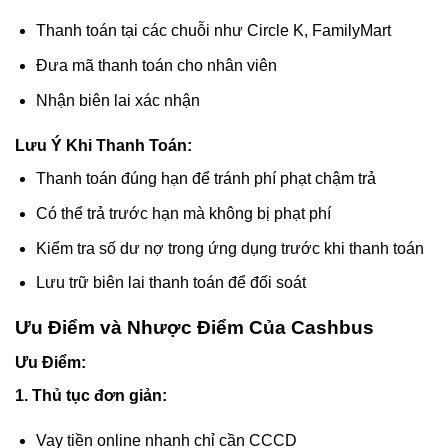
Thanh toán tại các chuỗi như Circle K, FamilyMart
Đưa mã thanh toán cho nhân viên
Nhận biên lai xác nhận
Lưu Ý Khi Thanh Toán:
Thanh toán đúng hạn để tránh phí phạt chậm trả
Có thể trả trước hạn mà không bị phạt phí
Kiểm tra số dư nợ trong ứng dụng trước khi thanh toán
Lưu trữ biên lai thanh toán để đối soát
Ưu Điểm và Nhược Điểm Của Cashbus
Ưu Điểm:
1. Thủ tục đơn giản:
Vay tiền online nhanh chỉ cần CCCD