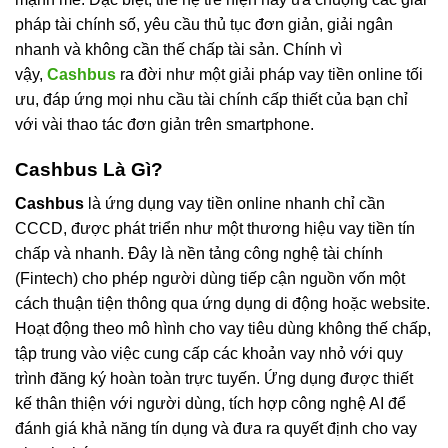
pháp tài chính số, yêu cầu thủ tục đơn giản, giải ngân
nhanh và không cần thế chấp tài sản. Chính vì
vậy,
Cashbus
ra đời như một giải pháp vay tiền online tối
ưu, đáp ứng mọi nhu cầu tài chính cấp thiết của bạn chỉ
với vài thao tác đơn giản trên smartphone.
Cashbus Là Gì?
Cashbus
là ứng dụng vay tiền online nhanh chỉ cần
CCCD, được phát triển như một thương hiệu vay tiền tín
chấp và nhanh. Đây là nền tảng công nghệ tài chính
(Fintech) cho phép người dùng tiếp cận nguồn vốn một
cách thuận tiện thông qua ứng dụng di động hoặc website.
Hoạt động theo mô hình cho vay tiêu dùng không thế chấp,
tập trung vào việc cung cấp các khoản vay nhỏ với quy
trình đăng ký hoàn toàn trực tuyến. Ứng dụng được thiết
kế thân thiện với người dùng, tích hợp công nghệ AI để
đánh giá khả năng tín dụng và đưa ra quyết định cho vay