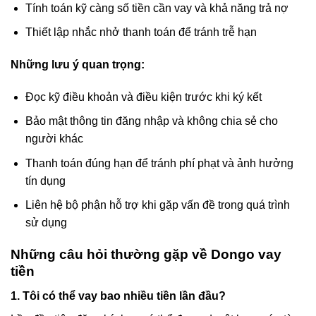
Tính toán kỹ càng số tiền cần vay và khả năng trả nợ
Thiết lập nhắc nhở thanh toán để tránh trễ hạn
Những lưu ý quan trọng:
Đọc kỹ điều khoản và điều kiện trước khi ký kết
Bảo mật thông tin đăng nhập và không chia sẻ cho
người khác
Thanh toán đúng hạn để tránh phí phạt và ảnh hưởng
tín dụng
Liên hệ bộ phận hỗ trợ khi gặp vấn đề trong quá trình
sử dụng
Những câu hỏi thường gặp về Dongo vay
tiền
1. Tôi có thể vay bao nhiều tiền lần đầu?