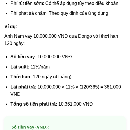
Phí rút tiền sớm: Có thể áp dụng tùy theo điều khoản
Phí phạt trả chậm: Theo quy định của ứng dụng
Ví dụ:
Anh Nam vay 10.000.000 VNĐ qua Dongo với thời hạn
120 ngày:
Số tiền vay:
10.000.000 VNĐ
Lãi suất:
11%/năm
Thời hạn:
120 ngày (4 tháng)
Lãi phải trả:
10.000.000 × 11% × (120/365) = 361.000
VNĐ
Tổng số tiền phải trả:
10.361.000 VNĐ
Số tiền vay (VNĐ):