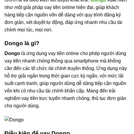
như một giải pháp vay tiền online hiện đại, giúp khách
hàng tiếp cận nguồn vốn dễ dàng với quy trình đăng ký
đơn giản, xét duyệt tự động, đáp ứng nhanh nhu cầu tài
chính mọi lúc, mọi nơi.
Dongo là gì?
Dongo
là ứng dụng vay tiền online cho phép người dùng
vay tiền nhanh chóng thông qua smartphone mà không
cần đến các tổ chức tài chính truyền thống. Ứng dụng này
hỗ trợ giải ngân trong thời gian cực kỳ ngắn, với mức lãi
suất cạnh tranh, giúp người dùng dễ dàng tiếp cận nguồn
vốn khi có nhu cầu tài chính khẩn cấp. Mang đến trải
nghiệm vay tiền trực tuyến nhanh chóng, thủ tục đơn giản
cho người dùng.
Điều kiện để vay Dongo