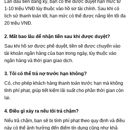
Lần đầu tiên đăng ký, bạn có thể được duyệt hạn mức từ
1-10 triệu VNĐ tùy thuộc vào hồ sơ tài chính. Sau khi có
lịch sử thanh toán tốt, hạn mức có thể được nâng lên tối đa
20 triệu VNĐ.
2. Mất bao lâu để nhận tiền sau khi được duyệt?
Sau khi hồ sơ được phê duyệt, tiền sẽ được chuyển vào
tài khoản ngân hàng của bạn trong ngày, tùy thuộc vào
ngân hàng và thời gian giao dịch.
3. Tôi có thể trả nợ trước hạn không?
Có, cho phép khách hàng thanh toán trước hạn mà không
tính phí phạt, giúp tiết kiệm lãi suất cho phần thời gian còn
lại.
4. Điều gì xảy ra nếu tôi trả chậm?
Nếu trả chậm, bạn sẽ bị tính phí phạt theo quy định và điều
này có thể ảnh hưởng đến điểm tín dụng cũng như khả