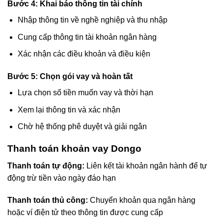
Bước 4: Khai báo thông tin tài chính
Nhập thông tin về nghề nghiệp và thu nhập
Cung cấp thông tin tài khoản ngân hàng
Xác nhận các điều khoản và điều kiện
Bước 5: Chọn gói vay và hoàn tất
Lựa chọn số tiền muốn vay và thời hạn
Xem lại thông tin và xác nhận
Chờ hệ thống phê duyệt và giải ngân
Thanh toán khoản vay Dongo
Thanh toán tự động:
Liên kết tài khoản ngân hành để tự
động trừ tiền vào ngày đáo hạn
Thanh toán thủ công:
Chuyển khoản qua ngân hàng
hoặc ví điện tử theo thông tin được cung cấp