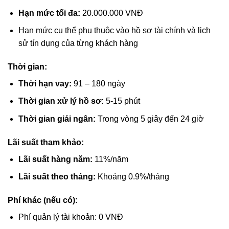
Hạn mức tối đa:
20.000.000 VNĐ
Hạn mức cụ thể phụ thuộc vào hồ sơ tài chính và lịch
sử tín dụng của từng khách hàng
Thời gian:
Thời hạn vay:
91 – 180 ngày
Thời gian xử lý hồ sơ:
5-15 phút
Thời gian giải ngân:
Trong vòng 5 giây đến 24 giờ
Lãi suất tham khảo:
Lãi suất hàng năm:
11%/năm
Lãi suất theo tháng:
Khoảng 0.9%/tháng
Phí khác (nếu có):
Phí quản lý tài khoản: 0 VNĐ