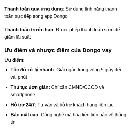
Thanh toán qua ứng dụng:
Sử dụng tính năng thanh
toán trực tiếp trong app Dongo
Thanh toán trước hạn:
Được phép thanh toán sớm để
giảm lãi suất
Ưu điểm và nhược điểm của Dongo vay
Ưu điểm:
Tốc độ xử lý nhanh:
Giải ngân trong vòng 5 giây đến
vài phút
Thủ tục đơn giản:
Chỉ cần CMND/CCCD và
smartphone
Hỗ trợ 24/7:
Tư vấn và hỗ trợ khách hàng liên tục
Bảo mật cao:
Công nghệ mã hóa tiên tiến bảo vệ thông
tin