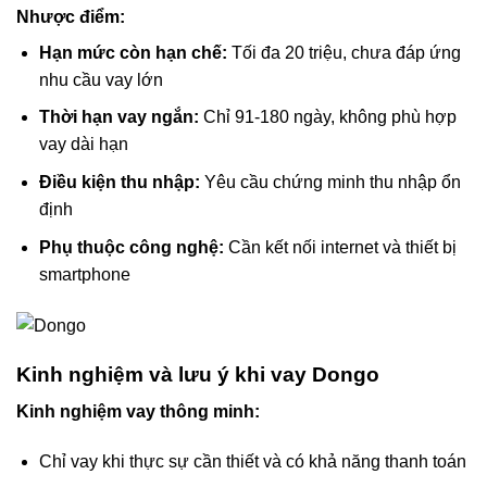
Nhược điểm:
Hạn mức còn hạn chế:
Tối đa 20 triệu, chưa đáp ứng
nhu cầu vay lớn
Thời hạn vay ngắn:
Chỉ 91-180 ngày, không phù hợp
vay dài hạn
Điều kiện thu nhập:
Yêu cầu chứng minh thu nhập ổn
định
Phụ thuộc công nghệ:
Cần kết nối internet và thiết bị
smartphone
Kinh nghiệm và lưu ý khi vay Dongo
Kinh nghiệm vay thông minh:
Chỉ vay khi thực sự cần thiết và có khả năng thanh toán